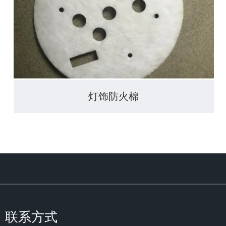
灯饰防火棉
联系方式