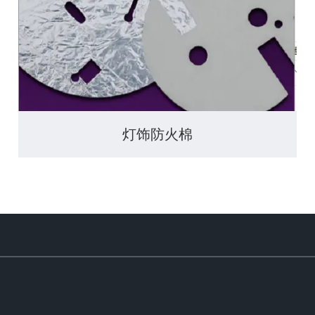
灯饰防火棉