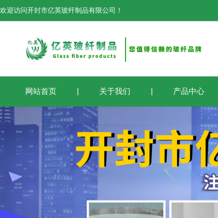
欢迎访问开封市亿英玻纤制品有限公司！
网站首页
|
关于我们
|
产品中心