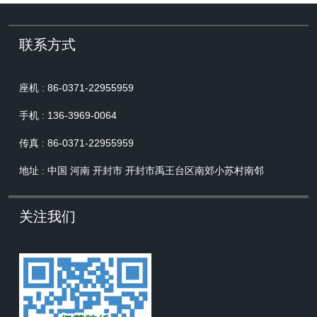
联系方式
座机 : 86-0371-22955959
手机 : 136-3969-0064
传真 : 86-0371-22955959
地址 : 中国 河南 开封市 开封市禹王台区南郊小苏村南邻
关注我们