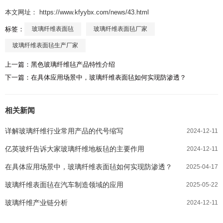
本文网址： https://www.kfyybx.com/news/43.html
标签：
玻璃纤维表面毡
玻璃纤维表面毡厂家
玻璃纤维表面毡生产厂家
上一篇：
黑色玻璃纤维毡产品特性介绍
下一篇：
在具体应用场景中，玻璃纤维表面毡如何实现防渗透？
相关新闻
详解玻璃纤维行业常用产品的代号缩写
2024-12-11
亿英玻纤告诉大家玻璃纤维地板毡的主要作用
2024-12-11
在具体应用场景中，玻璃纤维表面毡如何实现防渗透？
2025-04-17
玻璃纤维表面毡在汽车制造领域的应用
2025-05-22
玻璃纤维产业链分析
2024-12-11